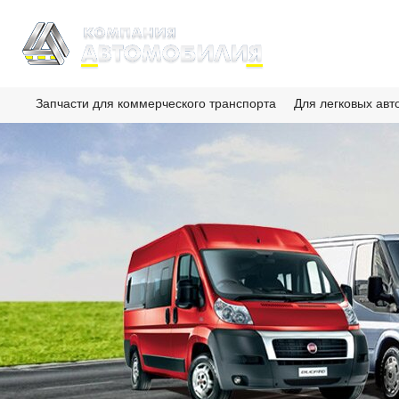
Запчасти для коммерческого транспорта
Для легковых ав