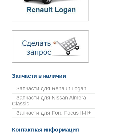
Запчасти в наличии
Запчасти для Renault Logan
Запчасти для Nissan Almera
Classic
Запчасти для Ford Focus II-II+
Контактная информация