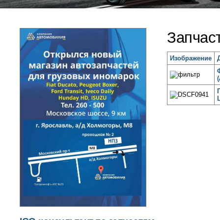
Запчаст
Изображение