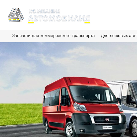
Запчасти для коммерческого транспорта
Для легковых ав