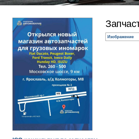
Запчаст
Изображение