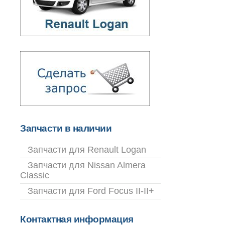
Запчасти в наличии
Запчасти для Renault Logan
Запчасти для Nissan Almera
Classic
Запчасти для Ford Focus II-II+
Контактная информация