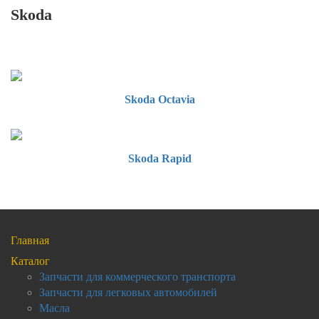
Skoda
Skoda Octavia
Skoda Rapid
Главная
Каталог
Запчасти для коммерческого транспорта
Запчасти для легковых автомобилей
Масла